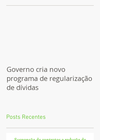
Governo cria novo
programa de regularização
de dívidas
Posts Recentes
Suspensão de contratos e redução de