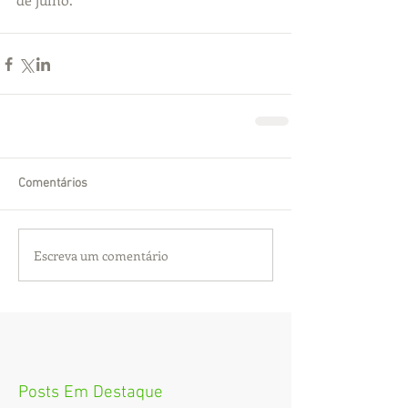
Comentários
Escreva um comentário
Posts Em Destaque