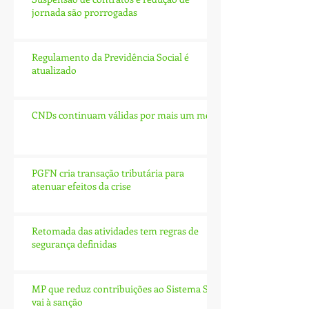
jornada são prorrogadas
Regulamento da Previdência Social é
atualizado
CNDs continuam válidas por mais um mês
PGFN cria transação tributária para
atenuar efeitos da crise
Retomada das atividades tem regras de
segurança definidas
MP que reduz contribuições ao Sistema S
vai à sanção