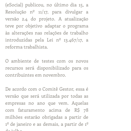
(eSocial) publicou, no último dia 15, a 
Resolução nº 11/17, para divulgar a 
versão 2.4 do projeto. A atualização 
teve por objetivo adaptar o programa 
às alterações nas relações de trabalho 
introduzidas pela Lei nº 13.467/17, a 
reforma trabalhista.
O ambiente de testes com os novos 
recursos será disponibilizado para os 
contribuintes em novembro.
De acordo com o Comitê Gestor, essa é 
versão que será utilizada por todas as 
empresas no ano que vem. Aquelas 
com faturamento acima de R$ 78 
milhões estarão obrigadas a partir de 
1º de janeiro e as demais, a partir de 1º 
de julho.