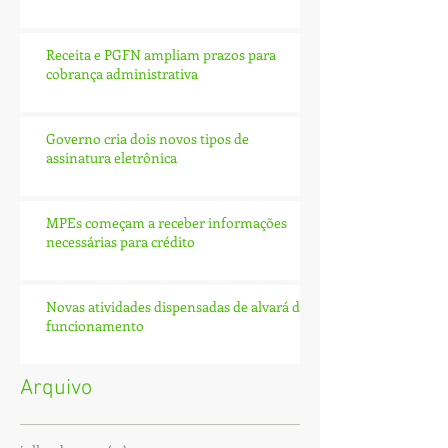
Receita e PGFN ampliam prazos para
cobrança administrativa
Governo cria dois novos tipos de
assinatura eletrônica
MPEs começam a receber informações
necessárias para crédito
Novas atividades dispensadas de alvará de
funcionamento
Arquivo