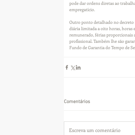
pode dar ordens diretas ao trabalha
empregatício.
Outro ponto detalhado no decreto 
diária limitada a oito horas, horas
remunerado, férias proporcionais 
profissional. Também lhe são garant
Fundo de Garantia do Tempo de Se
Comentários
Escreva um comentário