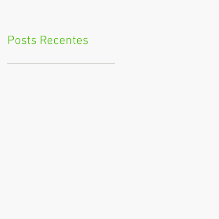
Posts Recentes