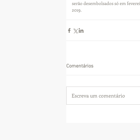
serão desembolsados só em feverei
2019.
Comentários
Escreva um comentário