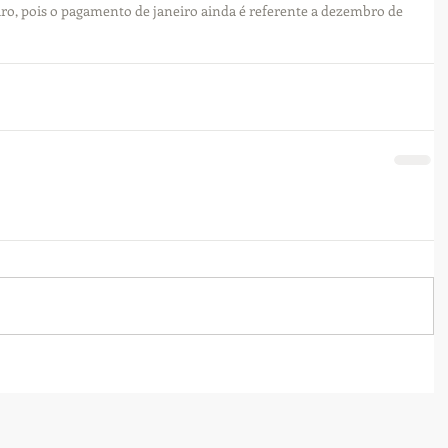
ro, pois o pagamento de janeiro ainda é referente a dezembro de 