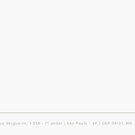
ua Vergueiro, 3.558 - 7º andar | São Paulo - SP | CEP 04101-30