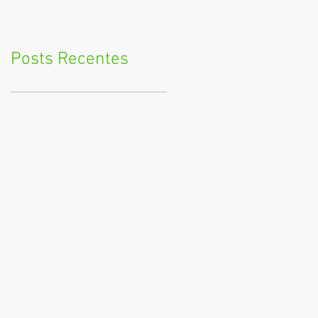
Posts Recentes