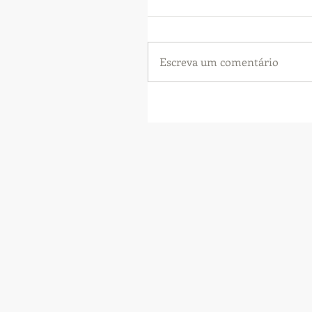
Escreva um comentário