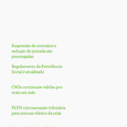
Suspensão de contratos e
redução de jornada são
prorrogadas
Regulamento da Previdência
Social é atualizado
CNDs continuam válidas por
mais um mês
PGFN cria transação tributária
para atenuar efeitos da crise