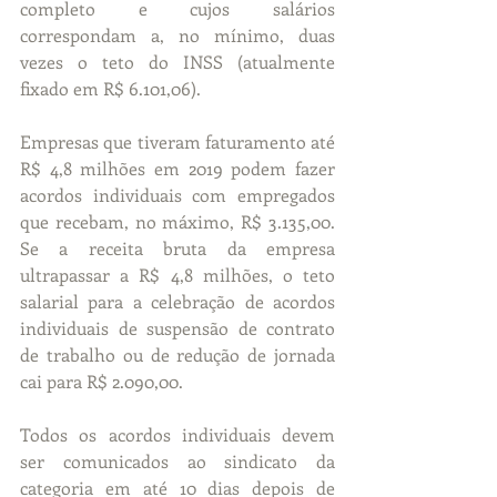
completo e cujos salários 
correspondam a, no mínimo, duas 
vezes o teto do INSS (atualmente 
fixado em R$ 6.101,06).
Empresas que tiveram faturamento até 
R$ 4,8 milhões em 2019 podem fazer 
acordos individuais com empregados 
que recebam, no máximo, R$ 3.135,00. 
Se a receita bruta da empresa 
ultrapassar a R$ 4,8 milhões, o teto 
salarial para a celebração de acordos 
individuais de suspensão de contrato 
de trabalho ou de redução de jornada 
cai para R$ 2.090,00.
Todos os acordos individuais devem 
ser comunicados ao sindicato da 
categoria em até 10 dias depois de 