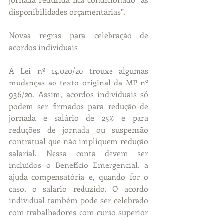
disponibilidades orçamentárias”.
Novas regras para celebração de 
acordos individuais
A Lei nº 14.020/20 trouxe algumas 
mudanças ao texto original da MP nº 
936/20. Assim, acordos individuais só 
podem ser firmados para redução de 
jornada e salário de 25% e para 
reduções de jornada ou suspensão 
contratual que não impliquem redução 
salarial. Nessa conta devem ser 
incluídos o Benefício Emergencial, a 
ajuda compensatória e, quando for o 
caso, o salário reduzido. O acordo 
individual também pode ser celebrado 
com trabalhadores com curso superior 