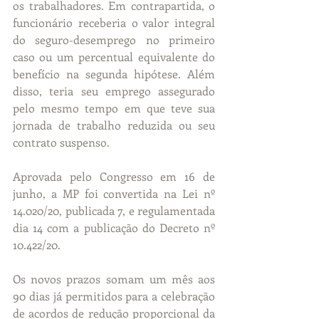
os trabalhadores. Em contrapartida, o 
funcionário receberia o valor integral 
do seguro-desemprego no primeiro 
caso ou um percentual equivalente do 
benefício na segunda hipótese. Além 
disso, teria seu emprego assegurado 
pelo mesmo tempo em que teve sua 
jornada de trabalho reduzida ou seu 
contrato suspenso.
Aprovada pelo Congresso em 16 de 
junho, a MP foi convertida na Lei nº 
14.020/20, publicada 7, e regulamentada 
dia 14 com a publicação do Decreto nº 
10.422/20.
Os novos prazos somam um mês aos 
90 dias já permitidos para a celebração 
de acordos de redução proporcional da 