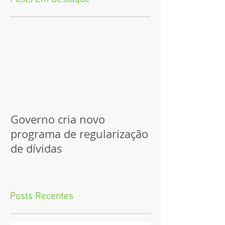
Governo cria novo
programa de regularização
de dívidas
Posts Recentes