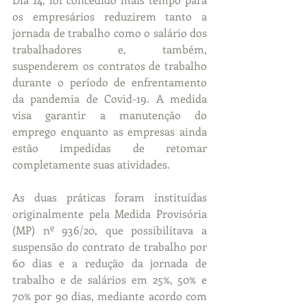
os empresários reduzirem tanto a 
jornada de trabalho como o salário dos 
trabalhadores e, também, 
suspenderem os contratos de trabalho 
durante o período de enfrentamento 
da pandemia de Covid-19. A medida 
visa garantir a manutenção do 
emprego enquanto as empresas ainda 
estão impedidas de retomar 
completamente suas atividades.
As duas práticas foram instituídas 
originalmente pela Medida Provisória 
(MP) nº 936/20, que possibilitava a 
suspensão do contrato de trabalho por 
60 dias e a redução da jornada de 
trabalho e de salários em 25%, 50% e 
70% por 90 dias, mediante acordo com 