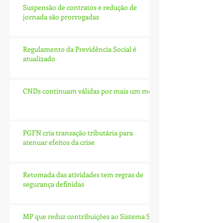
Suspensão de contratos e redução de
jornada são prorrogadas
Regulamento da Previdência Social é
atualizado
CNDs continuam válidas por mais um mês
PGFN cria transação tributária para
atenuar efeitos da crise
Retomada das atividades tem regras de
segurança definidas
MP que reduz contribuições ao Sistema S