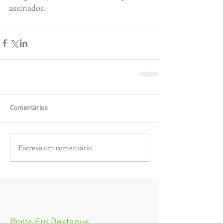
assinados.
Comentários
Escreva um comentário
Posts Em Destaque