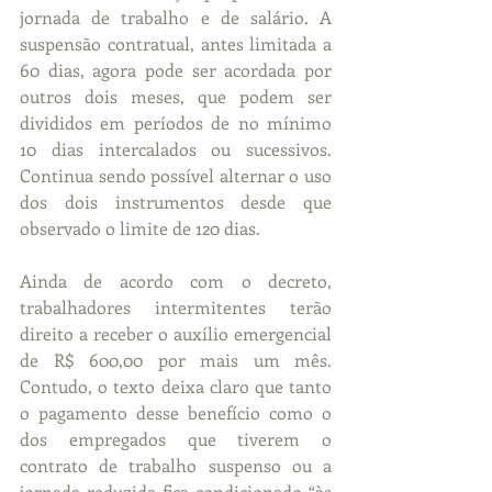
jornada de trabalho e de salário. A 
suspensão contratual, antes limitada a 
60 dias, agora pode ser acordada por 
outros dois meses, que podem ser 
divididos em períodos de no mínimo 
10 dias intercalados ou sucessivos. 
Continua sendo possível alternar o uso 
dos dois instrumentos desde que 
observado o limite de 120 dias.
Ainda de acordo com o decreto, 
trabalhadores intermitentes terão 
direito a receber o auxílio emergencial 
de R$ 600,00 por mais um mês. 
Contudo, o texto deixa claro que tanto 
o pagamento desse benefício como o 
dos empregados que tiverem o 
contrato de trabalho suspenso ou a 
jornada reduzida fica condicionado “às 