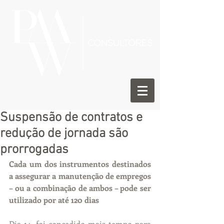
Suspensão de contratos e
redução de jornada são
prorrogadas
Cada um dos instrumentos destinados 
a assegurar a manutenção de empregos 
– ou a combinação de ambos – pode ser 
utilizado por até 120 dias
Dia 14, foi concedido mais tempo para 