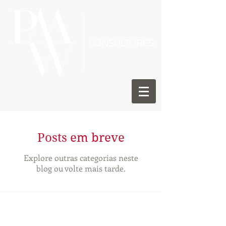
Posts em breve
Explore outras categorias neste
blog ou volte mais tarde.