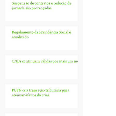
Suspensão de contratos e redução de
jornada são prorrogadas
Regulamento da Previdência Social é
atualizado
CNDs continuam válidas por mais um mês
PGFN cria transação tributária para
atenuar efeitos da crise