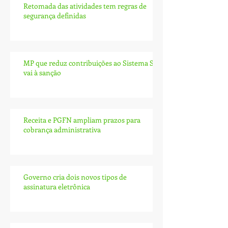
Retomada das atividades tem regras de
segurança definidas
MP que reduz contribuições ao Sistema S
vai à sanção
Receita e PGFN ampliam prazos para
cobrança administrativa
Governo cria dois novos tipos de
assinatura eletrônica