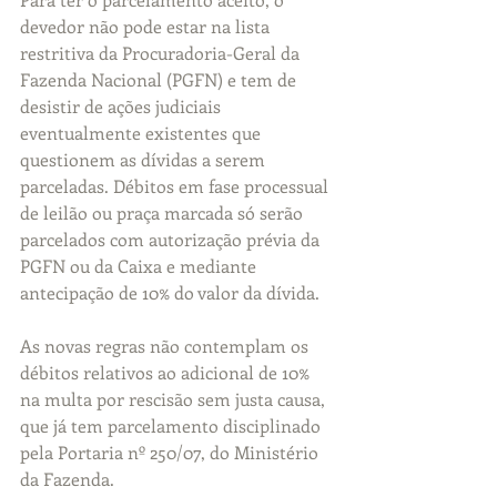
devedor não pode estar na lista 
restritiva da Procuradoria-Geral da 
Fazenda Nacional (PGFN) e tem de 
desistir de ações judiciais 
eventualmente existentes que 
questionem as dívidas a serem 
parceladas. Débitos em fase processual 
de leilão ou praça marcada só serão 
parcelados com autorização prévia da 
PGFN ou da Caixa e mediante 
antecipação de 10% do valor da dívida.
As novas regras não contemplam os 
débitos relativos ao adicional de 10% 
na multa por rescisão sem justa causa, 
que já tem parcelamento disciplinado 
pela Portaria nº 250/07, do Ministério 
da Fazenda.