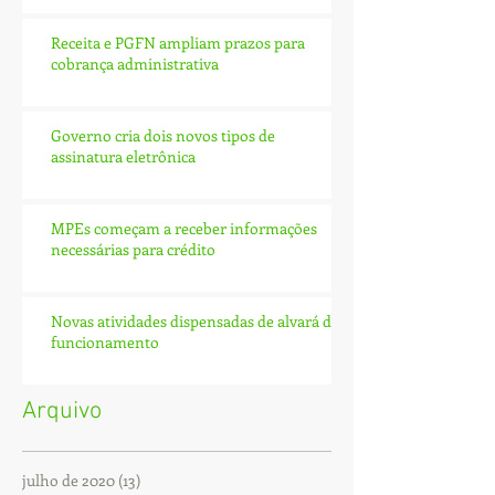
Receita e PGFN ampliam prazos para
cobrança administrativa
Governo cria dois novos tipos de
assinatura eletrônica
MPEs começam a receber informações
necessárias para crédito
Novas atividades dispensadas de alvará de
funcionamento
Arquivo
julho de 2020
(13)
13 posts