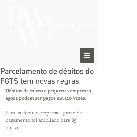
Parcelamento de débitos do
FGTS tem novas regras
Débitos de micro e pequenas empresas 
agora podem ser pagos em 120 vezes.
Para as demais empresas, prazo de 
pagamento foi ampliado para 85 
meses.