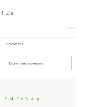
Comentários
Escreva um comentário
Posts Em Destaque