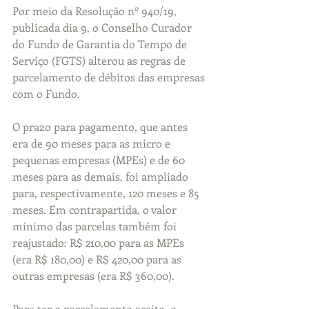
Por meio da Resolução nº 940/19, 
publicada dia 9, o Conselho Curador 
do Fundo de Garantia do Tempo de 
Serviço (FGTS) alterou as regras de 
parcelamento de débitos das empresas 
com o Fundo.
O prazo para pagamento, que antes 
era de 90 meses para as micro e 
pequenas empresas (MPEs) e de 60 
meses para as demais, foi ampliado 
para, respectivamente, 120 meses e 85 
meses. Em contrapartida, o valor 
mínimo das parcelas também foi 
reajustado: R$ 210,00 para as MPEs 
(era R$ 180,00) e R$ 420,00 para as 
outras empresas (era R$ 360,00).
Para ter o parcelamento aceito, o 