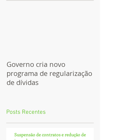
Governo cria novo
programa de regularização
de dívidas
Posts Recentes
Suspensão de contratos e redução de