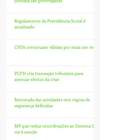
jornada são prorrogadas
Regulamento da Previdência Social é
atualizado
CNDs continuam válidas por mais um mês
PGFN cria transação tributária para
atenuar efeitos da crise
Retomada das atividades tem regras de
segurança definidas
MP que reduz contribuições ao Sistema S
vai à sanção