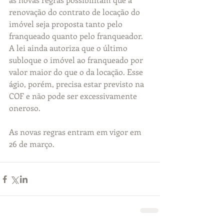
renovação do contrato de locação do 
imóvel seja proposta tanto pelo 
franqueado quanto pelo franqueador. 
A lei ainda autoriza que o último 
subloque o imóvel ao franqueado por 
valor maior do que o da locação. Esse 
ágio, porém, precisa estar previsto na 
COF e não pode ser excessivamente 
oneroso.
As novas regras entram em vigor em 
26 de março.