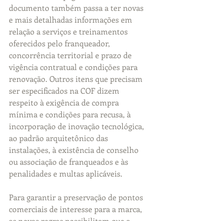
documento também passa a ter novas 
e mais detalhadas informações em 
relação a serviços e treinamentos 
oferecidos pelo franqueador, 
concorrência territorial e prazo de 
vigência contratual e condições para 
renovação. Outros itens que precisam 
ser especificados na COF dizem 
respeito à exigência de compra 
mínima e condições para recusa, à 
incorporação de inovação tecnológica, 
ao padrão arquitetônico das 
instalações, à existência de conselho 
ou associação de franqueados e às 
penalidades e multas aplicáveis.
Para garantir a preservação de pontos 
comerciais de interesse para a marca, 
as novas regras possibilitam que a 