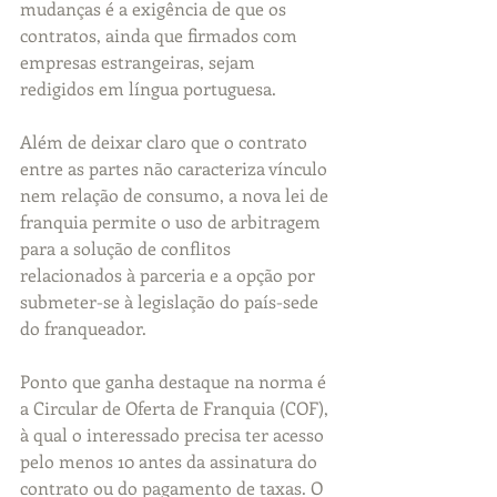
mudanças é a exigência de que os 
contratos, ainda que firmados com 
empresas estrangeiras, sejam 
redigidos em língua portuguesa.
Além de deixar claro que o contrato 
entre as partes não caracteriza vínculo 
nem relação de consumo, a nova lei de 
franquia permite o uso de arbitragem 
para a solução de conflitos 
relacionados à parceria e a opção por 
submeter-se à legislação do país-sede 
do franqueador.
Ponto que ganha destaque na norma é 
a Circular de Oferta de Franquia (COF), 
à qual o interessado precisa ter acesso 
pelo menos 10 antes da assinatura do 
contrato ou do pagamento de taxas. O 