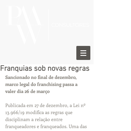
Franquias sob novas regras
Sancionado no final de dezembro, 
marco legal do franchising passa a 
valer dia 26 de março
Publicada em 27 de dezembro, a Lei nº 
13.966/19 modifica as regras que 
disciplinam a relação entre 
franqueadores e franqueados. Uma das 