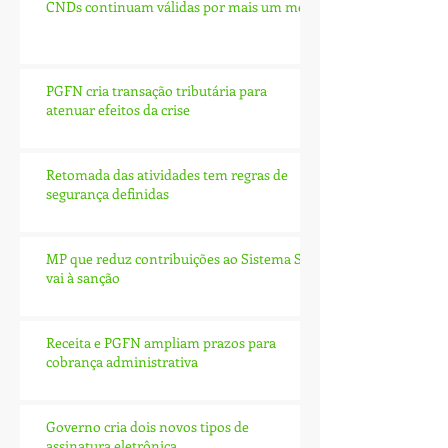
CNDs continuam válidas por mais um mês
PGFN cria transação tributária para
atenuar efeitos da crise
Retomada das atividades tem regras de
segurança definidas
MP que reduz contribuições ao Sistema S
vai à sanção
Receita e PGFN ampliam prazos para
cobrança administrativa
Governo cria dois novos tipos de
assinatura eletrônica