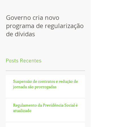
Governo cria novo
programa de regularização
de dívidas
Posts Recentes
Suspensão de contratos e redução de
jornada são prorrogadas
Regulamento da Previdência Social é
atualizado