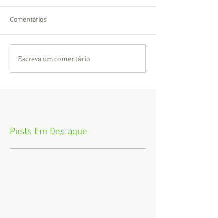
Comentários
Escreva um comentário
Posts Em Destaque